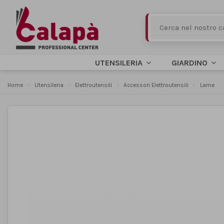
UTENSILERIA
GIARDINO
Home
Utensileria
Elettroutensili
Accessori Elettroutensili
Lame