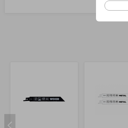
MARCA