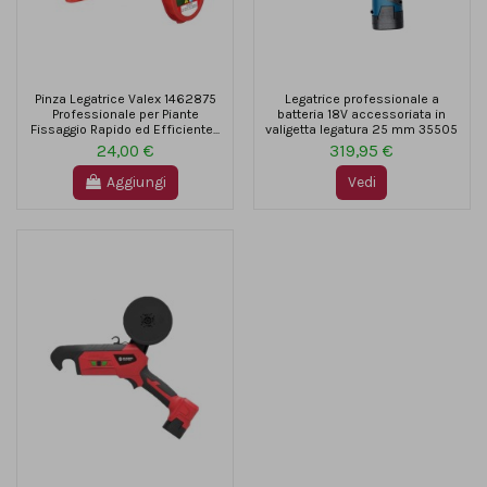
Pinza Legatrice Valex 1462875
Legatrice professionale a
Professionale per Piante
batteria 18V accessoriata in
Fissaggio Rapido ed Efficiente...
valigetta legatura 25 mm 35505
24,00 €
319,95 €
Aggiungi
Vedi