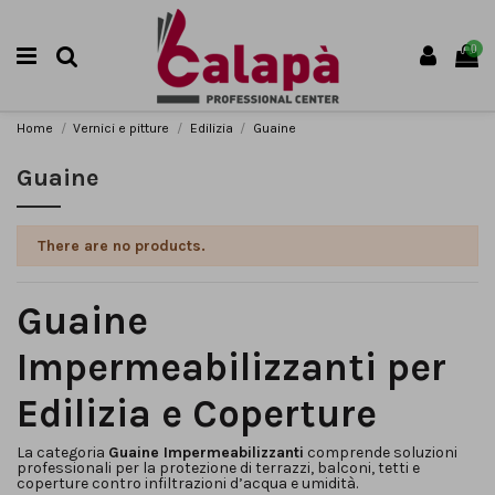
0
Home
Vernici e pitture
Edilizia
Guaine
Guaine
There are no products.
Guaine
Impermeabilizzanti per
Edilizia e Coperture
La categoria
Guaine Impermeabilizzanti
comprende soluzioni
professionali per la protezione di terrazzi, balconi, tetti e
coperture contro infiltrazioni d’acqua e umidità.