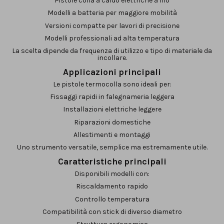
Pistole colla a caldo elettriche a filo
Modelli a batteria per maggiore mobilità
Versioni compatte per lavori di precisione
Modelli professionali ad alta temperatura
La scelta dipende da frequenza di utilizzo e tipo di materiale da
incollare.
Applicazioni principali
Le pistole termocolla sono ideali per:
Fissaggi rapidi in falegnameria leggera
Installazioni elettriche leggere
Riparazioni domestiche
Allestimenti e montaggi
Uno strumento versatile, semplice ma estremamente utile.
Caratteristiche principali
Disponibili modelli con:
Riscaldamento rapido
Controllo temperatura
Compatibilità con stick di diverso diametro