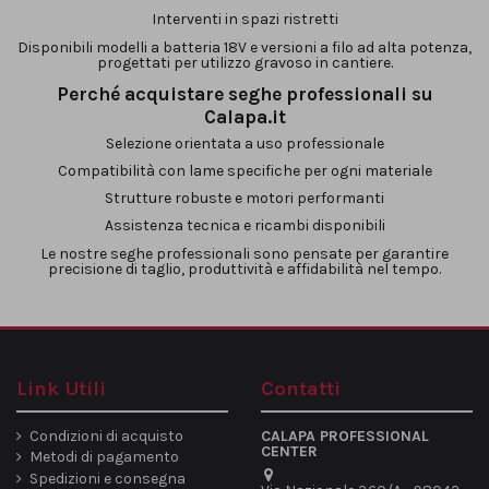
Interventi in spazi ristretti
Disponibili modelli a batteria 18V e versioni a filo ad alta potenza,
progettati per utilizzo gravoso in cantiere.
Perché acquistare seghe professionali su
Calapa.it
Selezione orientata a uso professionale
Compatibilità con lame specifiche per ogni materiale
Strutture robuste e motori performanti
Assistenza tecnica e ricambi disponibili
Le nostre seghe professionali sono pensate per garantire
precisione di taglio, produttività e affidabilità nel tempo.
Link Utili
Contatti
Condizioni di acquisto
CALAPA PROFESSIONAL
CENTER
Metodi di pagamento
Spedizioni e consegna