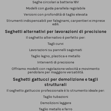
Seghe circolari a batteria 18V
Modelli con guida parallela regolabile
Versioni con profondità di taglio elevata
Strumenti indispensabili per falegnami, carpentieri e imprese
edili.
Seghetti alternativi per lavorazioni di precisione
Il seghetto alternativo è perfetto per:
Tagli curvi
Lavorazioni su pannelli sagomati
Taglio legno, plastica e metallo
Interventi di precisione
Offriamo modelli con regolazione velocità e movimento
pendolare per maggiore versatilità.
Seghetti gattucci per demolizione e tagli
strutturali
Il seghetto gattuccio professionale è lo strumento ideale per:
Taglio tubazioni
Demolizioni leggere
Taglio metallo e ferro