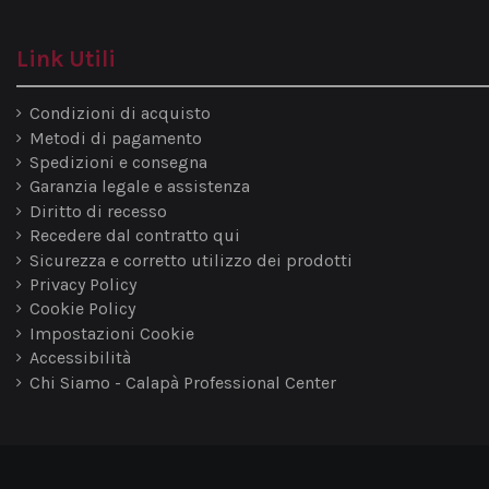
Link Utili
Condizioni di acquisto
Metodi di pagamento
Spedizioni e consegna
Garanzia legale e assistenza
Diritto di recesso
Recedere dal contratto qui
Sicurezza e corretto utilizzo dei prodotti
Privacy Policy
Cookie Policy
Impostazioni Cookie
Accessibilità
Chi Siamo - Calapà Professional Center