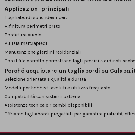
Applicazioni principali
I tagliabordi sono ideali per:
Rifinitura perimetri prato
Bordature aiuole
Pulizia marciapiedi
Manutenzione giardini residenziali
Con il filo corretto permettono tagli precisi e ordinati anche
Perché acquistare un tagliabordi su Calapa.i
Selezione orientata a qualità e durata
Modelli per hobbisti evoluti e utilizzo frequente
Compatibilità con sistemi batteria
Assistenza tecnica e ricambi disponibili
Offriamo tagliabordi progettati per garantire praticità, effic