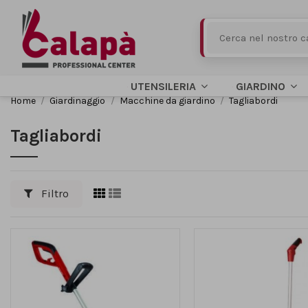
UTENSILERIA
GIARDINO
Home
Giardinaggio
Macchine da giardino
Tagliabordi
Tagliabordi
Filtro