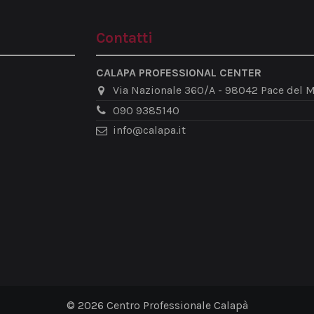
Contatti
CALAPA PROFESSIONAL CENTER
Via Nazionale 360/A - 98042 Pace del M
090 9385140
info@calapa.it
© 2026 Centro Professionale Calapà