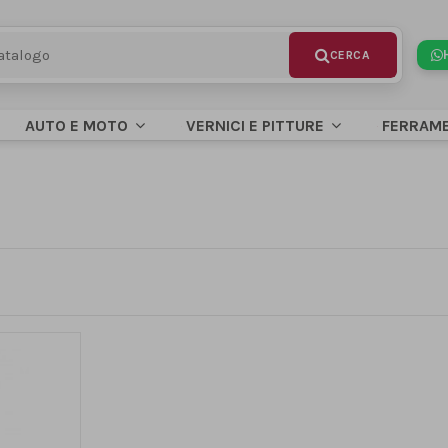
AUTO E MOTO
VERNICI E PITTURE
FERRAM