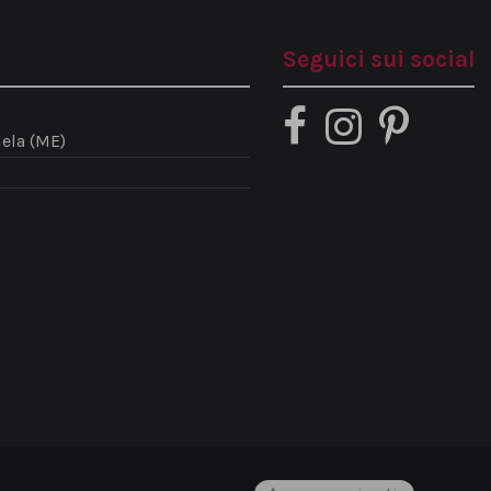
Seguici sui social
ela (ME)