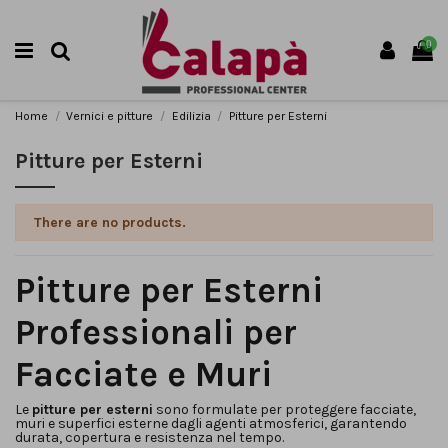
0
Home
Vernici e pitture
Edilizia
Pitture per Esterni
Pitture per Esterni
There are no products.
Pitture per Esterni
Professionali per
Facciate e Muri
Le
pitture per esterni
sono formulate per proteggere facciate,
muri e superfici esterne dagli agenti atmosferici, garantendo
durata, copertura e resistenza nel tempo.