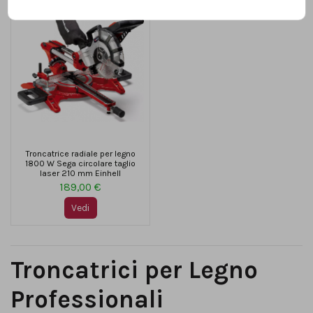
Troncatrice radiale per legno
1800 W Sega circolare taglio
laser 210 mm Einhell
189,00 €
Vedi
Troncatrici per Legno
Professionali