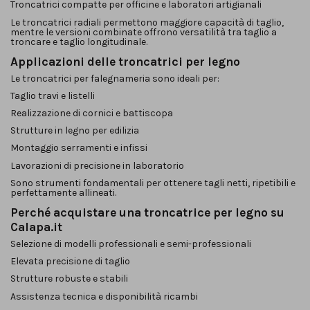
Troncatrici compatte per officine e laboratori artigianali
Le troncatrici radiali permettono maggiore capacità di taglio,
mentre le versioni combinate offrono versatilità tra taglio a
troncare e taglio longitudinale.
Applicazioni delle troncatrici per legno
Le troncatrici per falegnameria sono ideali per:
Taglio travi e listelli
Realizzazione di cornici e battiscopa
Strutture in legno per edilizia
Montaggio serramenti e infissi
Lavorazioni di precisione in laboratorio
Sono strumenti fondamentali per ottenere tagli netti, ripetibili e
perfettamente allineati.
Perché acquistare una troncatrice per legno su
Calapa.it
Selezione di modelli professionali e semi-professionali
Elevata precisione di taglio
Strutture robuste e stabili
Assistenza tecnica e disponibilità ricambi