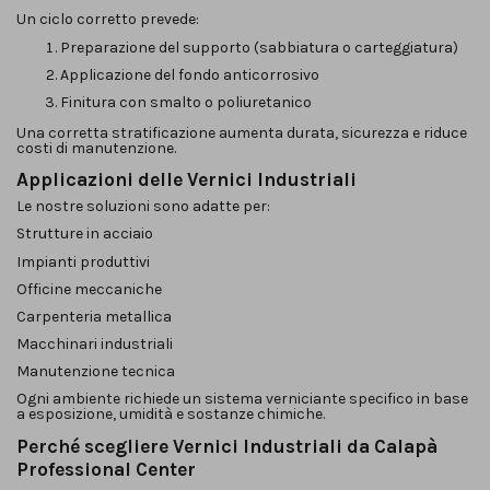
Un ciclo corretto prevede:
Preparazione del supporto (sabbiatura o carteggiatura)
Applicazione del fondo anticorrosivo
Finitura con smalto o poliuretanico
Una corretta stratificazione aumenta durata, sicurezza e riduce
costi di manutenzione.
Applicazioni delle Vernici Industriali
Le nostre soluzioni sono adatte per:
Strutture in acciaio
Impianti produttivi
Officine meccaniche
Carpenteria metallica
Macchinari industriali
Manutenzione tecnica
Ogni ambiente richiede un sistema verniciante specifico in base
a esposizione, umidità e sostanze chimiche.
Perché scegliere Vernici Industriali da Calapà
Professional Center