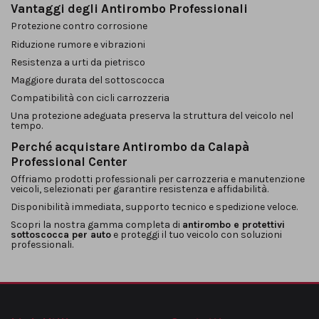
Vantaggi degli Antirombo Professionali
Protezione contro corrosione
Riduzione rumore e vibrazioni
Resistenza a urti da pietrisco
Maggiore durata del sottoscocca
Compatibilità con cicli carrozzeria
Una protezione adeguata preserva la struttura del veicolo nel
tempo.
Perché acquistare Antirombo da Calapà
Professional Center
Offriamo prodotti professionali per carrozzeria e manutenzione
veicoli, selezionati per garantire resistenza e affidabilità.
Disponibilità immediata, supporto tecnico e spedizione veloce.
Scopri la nostra gamma completa di
antirombo e protettivi
sottoscocca per auto
e proteggi il tuo veicolo con soluzioni
professionali.