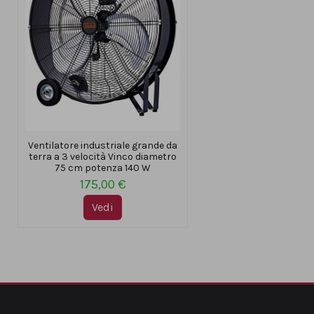
Ventilatore industriale grande da
terra a 3 velocità Vinco diametro
75 cm potenza 140 W
175,00 €
Vedi