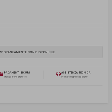
PAGAMENTI SICURI
ASSISTENZA TECNICA
Transazioni protette
Prima e dopo l’acquisto