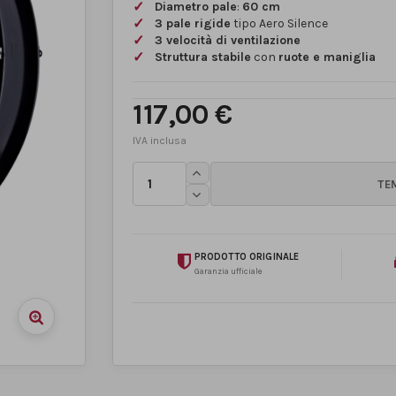
Diametro pale
:
60 cm
3 pale rigide
tipo Aero Silence
3 velocità di ventilazione
Struttura stabile
con
ruote e maniglia
117,00 €
PRODOTTO ORIGINALE
Garanzia ufficiale