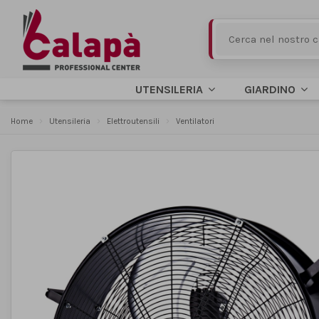
UTENSILERIA
GIARDINO
Home
Utensileria
Elettroutensili
Ventilatori