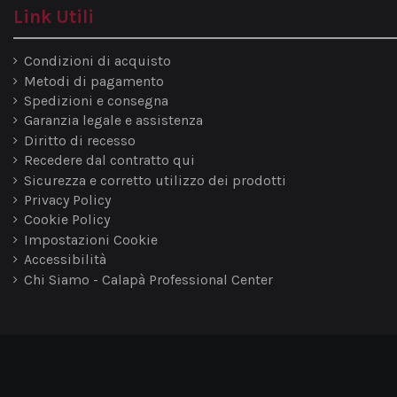
Link Utili
Condizioni di acquisto
Metodi di pagamento
Spedizioni e consegna
Garanzia legale e assistenza
Diritto di recesso
Recedere dal contratto qui
Sicurezza e corretto utilizzo dei prodotti
Privacy Policy
Cookie Policy
Impostazioni Cookie
Accessibilità
Chi Siamo - Calapà Professional Center