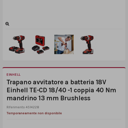
EINHELL
Trapano avvitatore a batteria 18V
Einhell TE-CD 18/40 -1 coppia 40 Nm
mandrino 13 mm Brushless
Riferimento
4514228
Temporaneamente non disponibile