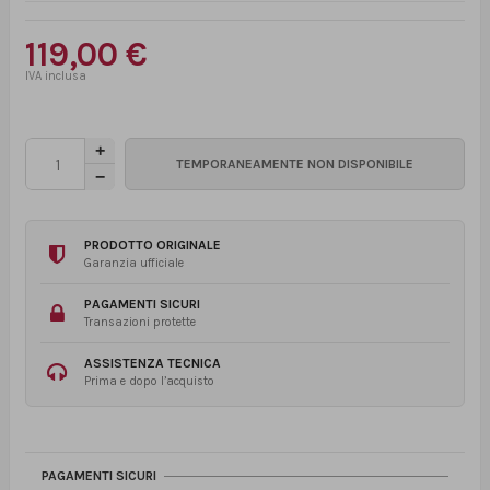
119,00 €
PRODOTTO ORIGINALE
Garanzia ufficiale
PAGAMENTI SICURI
Transazioni protette
ASSISTENZA TECNICA
Prima e dopo l’acquisto
PAGAMENTI SICURI