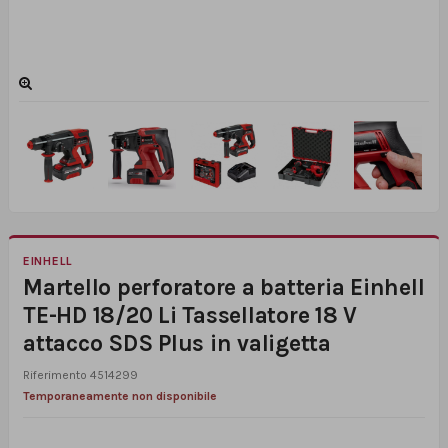
EINHELL
Martello perforatore a batteria Einhell
TE-HD 18/20 Li Tassellatore 18 V
attacco SDS Plus in valigetta
Riferimento
4514299
Temporaneamente non disponibile