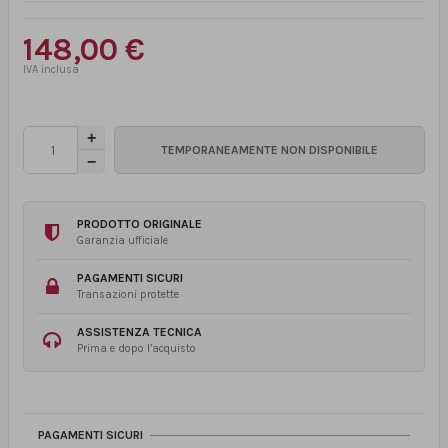
148,00 €
PRODOTTO ORIGINALE
Garanzia ufficiale
PAGAMENTI SICURI
Transazioni protette
ASSISTENZA TECNICA
Prima e dopo l’acquisto
PAGAMENTI SICURI