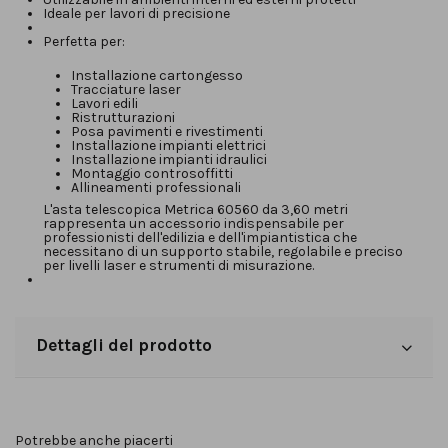
Ideale per lavori di precisione
Perfetta per:
Installazione cartongesso
Tracciature laser
Lavori edili
Ristrutturazioni
Posa pavimenti e rivestimenti
Installazione impianti elettrici
Installazione impianti idraulici
Montaggio controsoffitti
Allineamenti professionali
L'asta telescopica Metrica 60560 da 3,60 metri
rappresenta un accessorio indispensabile per
professionisti dell'edilizia e dell'impiantistica che
necessitano di un supporto stabile, regolabile e preciso
per livelli laser e strumenti di misurazione.
Dettagli del prodotto
Potrebbe anche piacerti