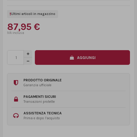
Ultimi articoli in magazzino
87,95 €
AGGIUNGI
PRODOTTO ORIGINALE
Garanzia ufficiale
PAGAMENTI SICURI
Transazioni protette
ASSISTENZA TECNICA
Prima e dopo l’acquisto