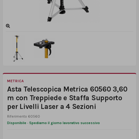
METRICA
Asta Telescopica Metrica 60560 3,60
m con Treppiede e Staffa Supporto
per Livelli Laser a 4 Sezioni
Riferimento
60560
Disponibile · Spediamo il giorno lavorativo successivo