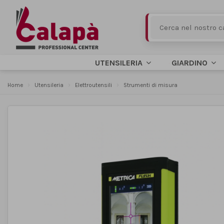
UTENSILERIA
GIARDINO
Home
Utensileria
Elettroutensili
Strumenti di misura