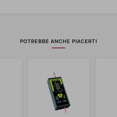
POTREBBE ANCHE PIACERTI