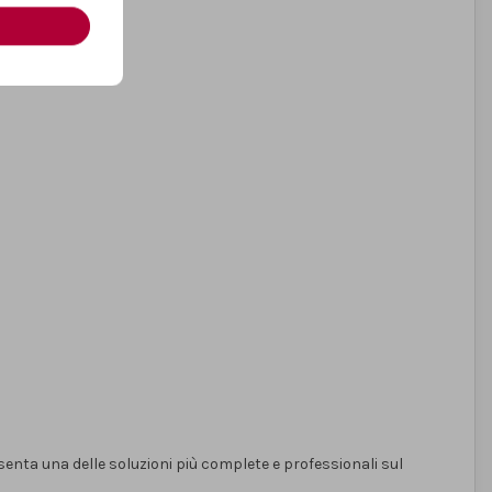
enta una delle soluzioni più complete e professionali sul