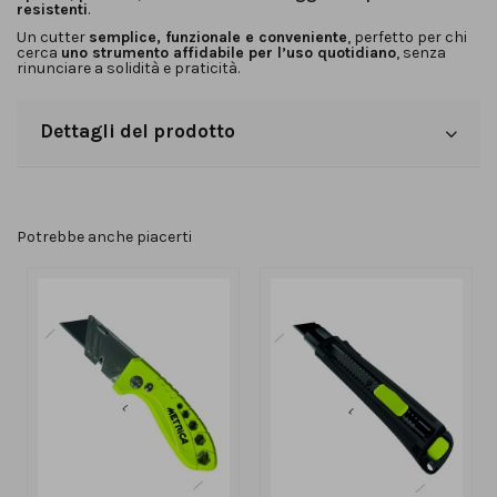
resistenti
.
Un cutter
semplice, funzionale e conveniente
, perfetto per chi
cerca
uno strumento affidabile per l’uso quotidiano
, senza
rinunciare a solidità e praticità.
Dettagli del prodotto
Potrebbe anche piacerti