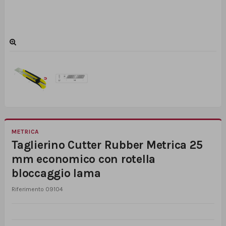
METRICA
Taglierino Cutter Rubber Metrica 25
mm economico con rotella
bloccaggio lama
Riferimento
09104