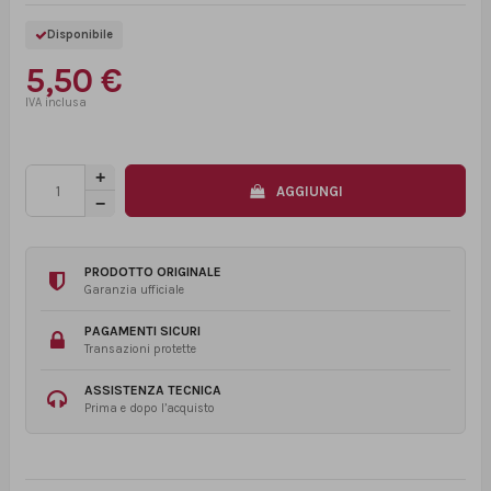
Disponibile
5,50 €
AGGIUNGI
PRODOTTO ORIGINALE
Garanzia ufficiale
PAGAMENTI SICURI
Transazioni protette
ASSISTENZA TECNICA
Prima e dopo l’acquisto