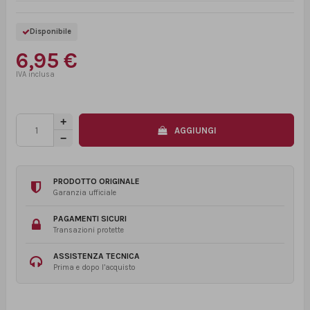
Disponibile
6,95 €
AGGIUNGI
PRODOTTO ORIGINALE
Garanzia ufficiale
PAGAMENTI SICURI
Transazioni protette
ASSISTENZA TECNICA
Prima e dopo l’acquisto