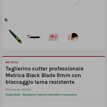
METRICA
Taglierino cutter professionale
Metrica Black Blade 9mm con
bloccaggio lama resistente
Riferimento
09069
Disponibile · Spediamo il giorno lavorativo successivo