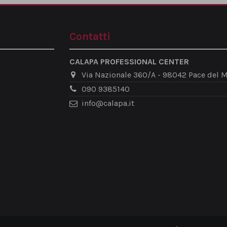
Contatti
CALAPA PROFESSIONAL CENTER
Via Nazionale 360/A - 98042 Pace del M
090 9385140
info@calapa.it