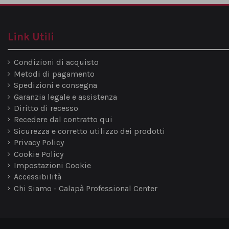
Link Utili
Condizioni di acquisto
Metodi di pagamento
Spedizioni e consegna
Garanzia legale e assistenza
Diritto di recesso
Recedere dal contratto qui
Sicurezza e corretto utilizzo dei prodotti
Privacy Policy
Cookie Policy
Impostazioni Cookie
Accessibilità
Chi Siamo - Calapà Professional Center