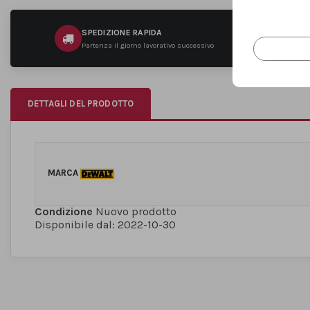
SPEDIZIONE RAPIDA
Partenza il giorno lavorativo successivo
DETTAGLI DEL PRODOTTO
MARCA
Condizione
Nuovo prodotto
Disponibile dal:
2022-10-30