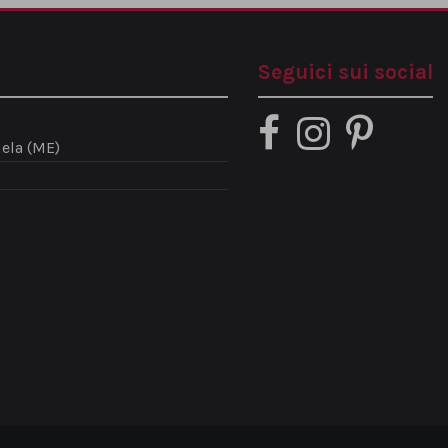
Seguici sui social
ela (ME)