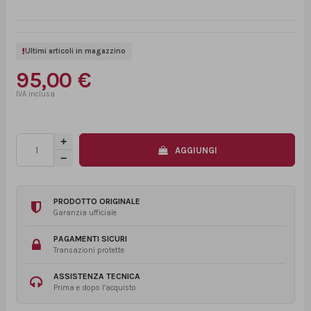
Ultimi articoli in magazzino
95,00 €
AGGIUNGI
PRODOTTO ORIGINALE
Garanzia ufficiale
PAGAMENTI SICURI
Transazioni protette
ASSISTENZA TECNICA
Prima e dopo l’acquisto