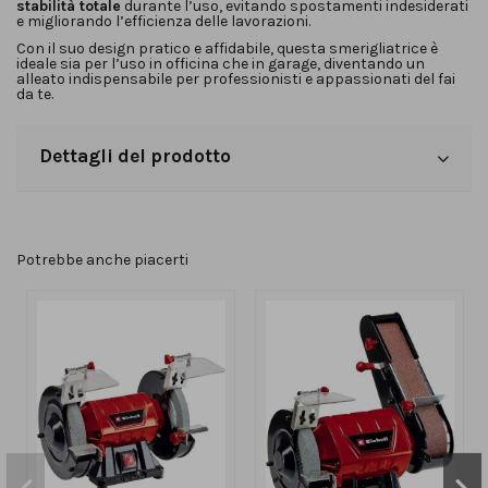
stabilità totale
durante l’uso, evitando spostamenti indesiderati
e migliorando l’efficienza delle lavorazioni.
Con il suo design pratico e affidabile, questa smerigliatrice è
ideale sia per l’uso in officina che in garage, diventando un
alleato indispensabile per professionisti e appassionati del fai
da te.
Dettagli del prodotto
Potrebbe anche piacerti