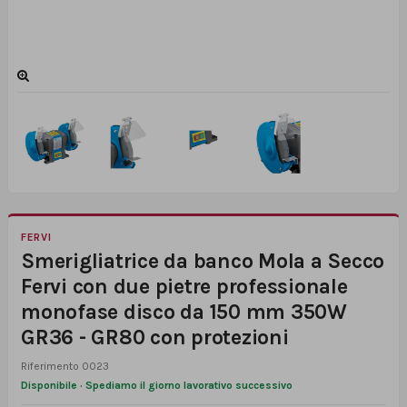
FERVI
Smerigliatrice da banco Mola a Secco
Fervi con due pietre professionale
monofase disco da 150 mm 350W
GR36 - GR80 con protezioni
Riferimento
0023
Disponibile · Spediamo il giorno lavorativo successivo