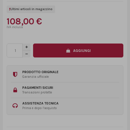
Ultimi articoli in magazzino
108,00 €
AGGIUNGI
PRODOTTO ORIGINALE
Garanzia ufficiale
PAGAMENTI SICURI
Transazioni protette
ASSISTENZA TECNICA
Prima e dopo l’acquisto