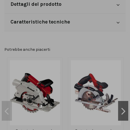
Dettagli del prodotto
Caratteristiche tecniche
Potrebbe anche piacerti