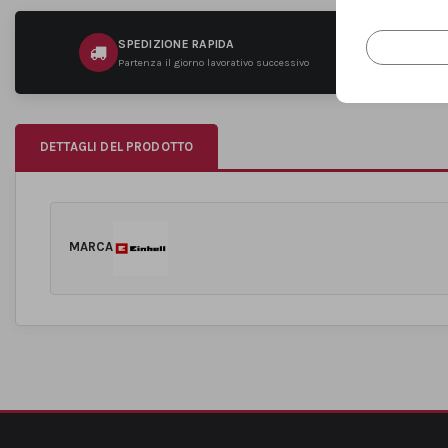
SPEDIZIONE RAPIDA
Partenza il giorno lavorativo successivo
DETTAGLI DEL PRODOTTO
MARCA