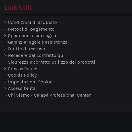
Link Utili
Condizioni di acquisto
Metodi di pagamento
Spedizioni e consegna
Garanzia legale e assistenza
Diritto di recesso
Recedere dal contratto qui
Sicurezza e corretto utilizzo dei prodotti
Privacy Policy
Cookie Policy
Impostazioni Cookie
Accessibilità
Chi Siamo - Calapà Professional Center