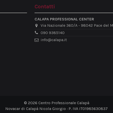
Contatti
CALAPA PROFESSIONAL CENTER
Via Nazionale 360/A - 98042 Pace del M
090 9385140
info@calapa.it
© 2026 Centro Professionale Calapà
Novacar di Calapà Nicola Giorgio · P. IVA IT01985630837