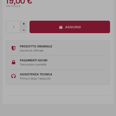
19,00 €
AGGIUNGI
PRODOTTO ORIGINALE
Garanzia ufficiale
PAGAMENTI SICURI
Transazioni protette
ASSISTENZA TECNICA
Prima e dopo l’acquisto