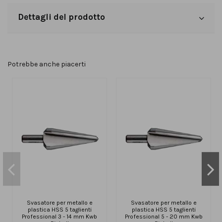
Dettagli del prodotto
Potrebbe anche piacerti
Svasatore per metallo e
Svasatore per metallo e
plastica HSS 5 taglienti
plastica HSS 5 taglienti
Professional 3 - 14 mm Kwb
Professional 5 - 20 mm Kwb