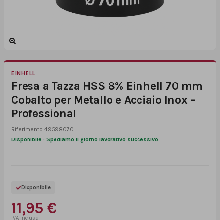
EINHELL
Fresa a Tazza HSS 8% Einhell 70 mm
Cobalto per Metallo e Acciaio Inox –
Professional
Riferimento
49598070
Disponibile · Spediamo il giorno lavorativo successivo
Disponibile
11,95 €