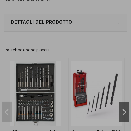
metallo e materiali affini.
DETTAGLI DEL PRODOTTO
Potrebbe anche piacerti