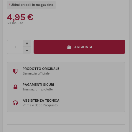
Ultimi articoli in magazzino
4,95 €
AGGIUNGI
PRODOTTO ORIGINALE
Garanzia ufficiale
PAGAMENTI SICURI
Transazioni protette
ASSISTENZA TECNICA
Prima e dopo l’acquisto