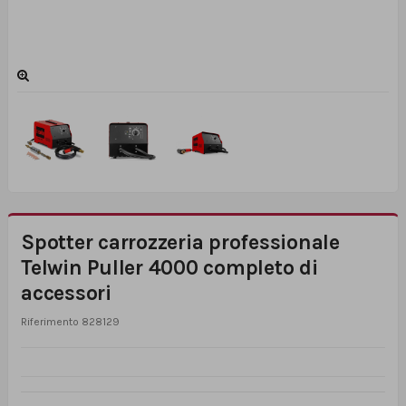
Spotter carrozzeria professionale
Telwin Puller 4000 completo di
accessori
Riferimento
828129