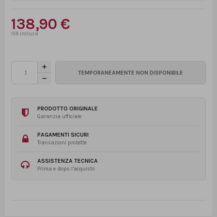
138,90 €
PRODOTTO ORIGINALE
Garanzia ufficiale
PAGAMENTI SICURI
Transazioni protette
ASSISTENZA TECNICA
Prima e dopo l’acquisto