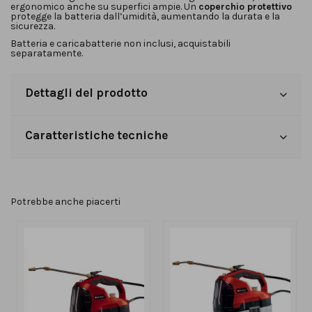
ergonomico anche su superfici ampie. Un
coperchio protettivo
protegge la batteria dall’umidità, aumentando la durata e la
sicurezza.
Batteria e caricabatterie non inclusi, acquistabili
separatamente.
Dettagli del prodotto
Caratteristiche tecniche
Potrebbe anche piacerti