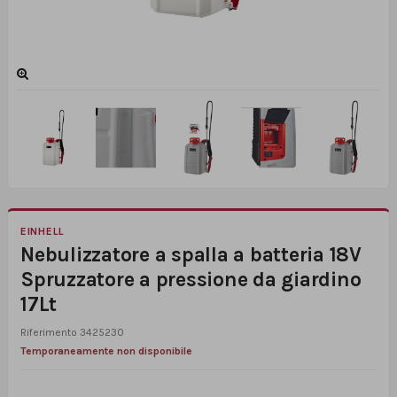
EINHELL
Nebulizzatore a spalla a batteria 18V
Spruzzatore a pressione da giardino
17Lt
Riferimento
3425230
Temporaneamente non disponibile