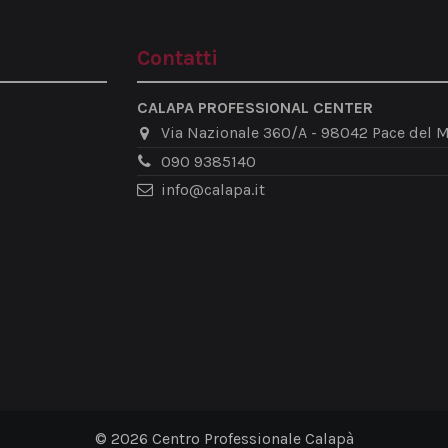
Contatti
CALAPA PROFESSIONAL CENTER
Via Nazionale 360/A - 98042 Pace del M
090 9385140
info@calapa.it
© 2026 Centro Professionale Calapà