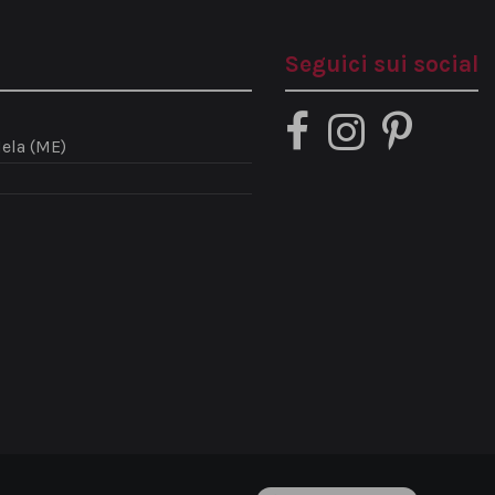
Seguici sui social
ela (ME)