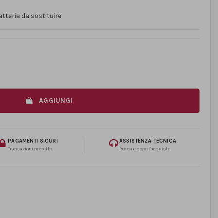
tteria da sostituire
AGGIUNGI
PAGAMENTI SICURI
ASSISTENZA TECNICA
Transazioni protette
Prima e dopo l’acquisto