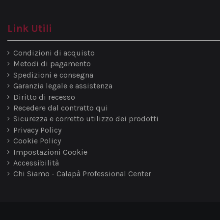
Link Utili
Condizioni di acquisto
Metodi di pagamento
Spedizioni e consegna
Garanzia legale e assistenza
Diritto di recesso
Recedere dal contratto qui
Sicurezza e corretto utilizzo dei prodotti
Privacy Policy
Cookie Policy
Impostazioni Cookie
Accessibilità
Chi Siamo - Calapà Professional Center