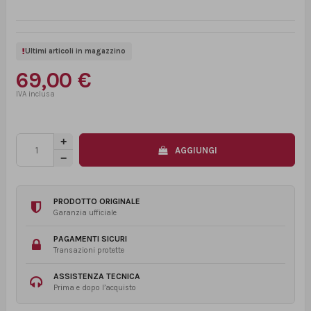
Ultimi articoli in magazzino
69,00 €
AGGIUNGI
PRODOTTO ORIGINALE
Garanzia ufficiale
PAGAMENTI SICURI
Transazioni protette
ASSISTENZA TECNICA
Prima e dopo l’acquisto