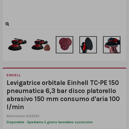
EINHELL
Levigatrice orbitale Einhell TC-PE 150
pneumatica 6,3 bar disco platorello
abrasivo 150 mm consumo d'aria 100
l/min
Riferimento
4133330
Disponibile · Spediamo il giorno lavorativo successivo