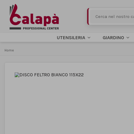
UTENSILERIA
GIARDINO
Home