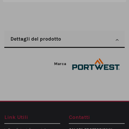
Dettagli del prodotto
Marca
Link Utili
Contatti