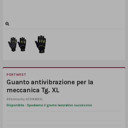
PORTWEST
Guanto antivibrazione per la
meccanica Tg. XL
Riferimento
A791K8RXL
Disponibile · Spediamo il giorno lavorativo successivo