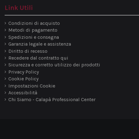
Link Utili
Condizioni di acquisto
Metodi di pagamento
Spedizioni e consegna
Garanzia legale e assistenza
Diritto di recesso
Recedere dal contratto qui
Sicurezza e corretto utilizzo dei prodotti
Privacy Policy
Cookie Policy
Impostazioni Cookie
Accessibilità
Chi Siamo - Calapà Professional Center