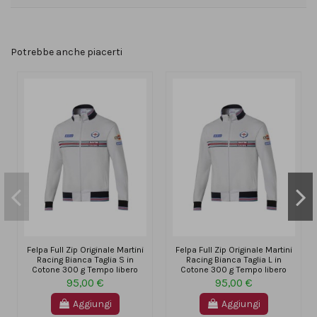
Potrebbe anche piacerti
Felpa Full Zip Originale Martini
Felpa Full Zip Originale Martini
Racing Bianca Taglia S in
Racing Bianca Taglia L in
Cotone 300 g Tempo libero
Cotone 300 g Tempo libero
95,00 €
95,00 €
Aggiungi
Aggiungi