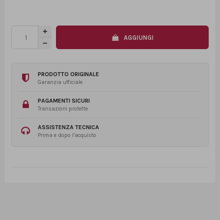
AGGIUNGI
PRODOTTO ORIGINALE
Garanzia ufficiale
PAGAMENTI SICURI
Transazioni protette
ASSISTENZA TECNICA
Prima e dopo l’acquisto