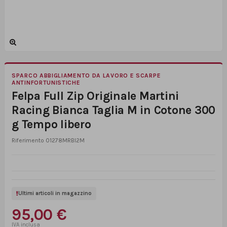
SPARCO ABBIGLIAMENTO DA LAVORO E SCARPE
ANTINFORTUNISTICHE
Felpa Full Zip Originale Martini
Racing Bianca Taglia M in Cotone 300
g Tempo libero
Riferimento
01278MRBI2M
Ultimi articoli in magazzino
95,00 €