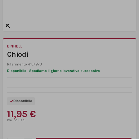
EINHELL
Chiodi
Riferimento
4137873
Disponibile · Spediamo il giorno lavorativo successivo
Disponibile
11,95 €