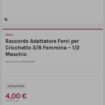
FERVI
Raccordo Adattatore Fervi per
Cricchetto 3/8 Femmina – 1/2
Maschio
Riferimento
RN4043NA
Disponibile
4,00 €