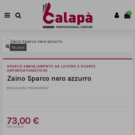
0
Nuovo
SPARCO ABBIGLIAMENTO DA LAVORO E SCARPE
ANTINFORTUNISTICHE
Zaino Sparco nero azzurro
Riferimento
016440NRAZ
73,00 €