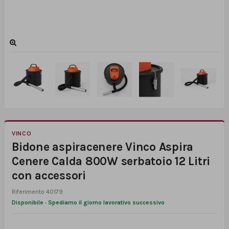
VINCO
Bidone aspiracenere Vinco Aspira
Cenere Calda 800W serbatoio 12 Litri
con accessori
Riferimento
40179
Disponibile · Spediamo il giorno lavorativo successivo