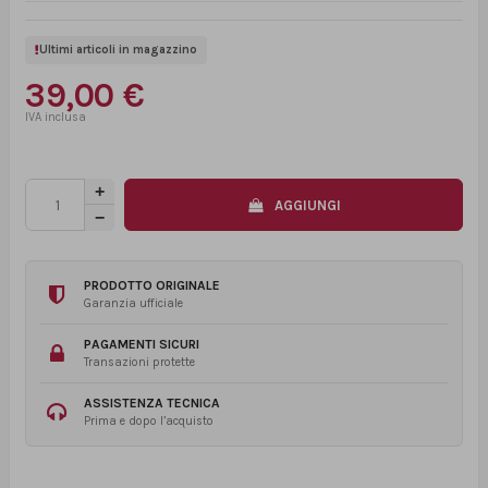
Ultimi articoli in magazzino
39,00 €
AGGIUNGI
PRODOTTO ORIGINALE
Garanzia ufficiale
PAGAMENTI SICURI
Transazioni protette
ASSISTENZA TECNICA
Prima e dopo l’acquisto