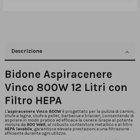
Descrizione
Bidone Aspiracenere
Vinco 800W 12 Litri con
Filtro HEPA
L'
aspiracenere Vinco 800W
è progettato per la pulizia di camini,
stufe a legna, stufe a pellet, barbecue e bracieri, consentendo di
aspirare in modo pratico ed efficace la cenere. Grazie al potente
motore da
800 Watt
, al robusto contenitore metallico e al filtro
HEPA lavabile
, garantisce elevate prestazioni e una filtrazione
efficiente durante ogni utilizzo.