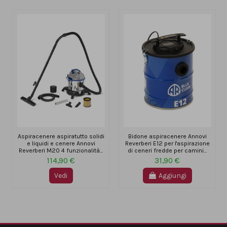
Aspiracenere aspiratutto solidi
Bidone aspiracenere Annovi
e liquidi e cenere Annovi
Reverberi E12 per l'aspirazione
Reverberi M20 4 funzionalità...
di ceneri fredde per camini...
114,90 €
31,90 €
Vedi
Aggiungi