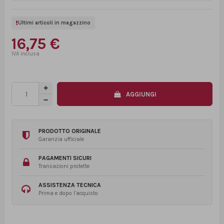
Ultimi articoli in magazzino
16,75 €
AGGIUNGI
PRODOTTO ORIGINALE
Garanzia ufficiale
PAGAMENTI SICURI
Transazioni protette
ASSISTENZA TECNICA
Prima e dopo l’acquisto