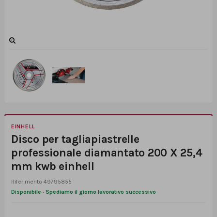
EINHELL
Disco per tagliapiastrelle
professionale diamantato 200 X 25,4
mm kwb einhell
Riferimento
49795855
Disponibile · Spediamo il giorno lavorativo successivo