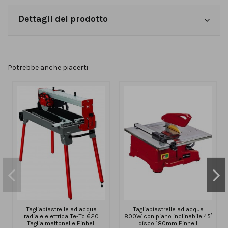
Dettagli del prodotto
Potrebbe anche piacerti
Tagliapiastrelle ad acqua
Tagliapiastrelle ad acqua
radiale elettrica Te-Tc 620
800W con piano inclinabile 45°
Taglia mattonelle Einhell
disco 180mm Einhell