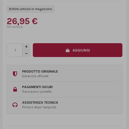
Ultimi articoli in magazzino
26,95 €
AGGIUNGI
PRODOTTO ORIGINALE
Garanzia ufficiale
PAGAMENTI SICURI
Transazioni protette
ASSISTENZA TECNICA
Prima e dopo l’acquisto