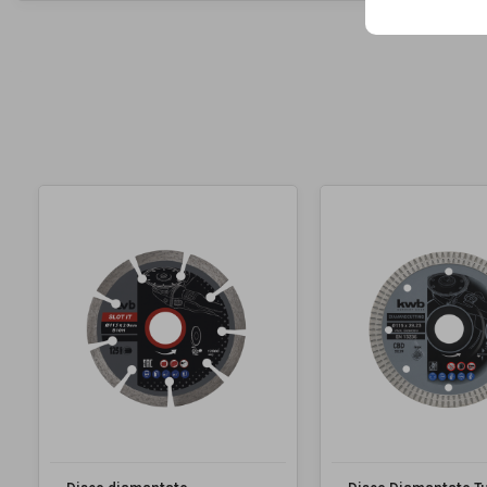
MARCA