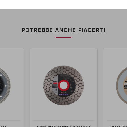
POTREBBE ANCHE PIACERTI