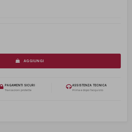
AGGIUNGI
PAGAMENTI SICURI
ASSISTENZA TECNICA
Transazioni protette
Prima e dopo l’acquisto