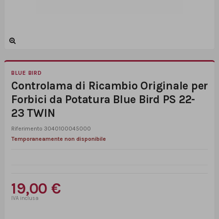
BLUE BIRD
Controlama di Ricambio Originale per
Forbici da Potatura Blue Bird PS 22-
23 TWIN
Riferimento
3040100045000
Temporaneamente non disponibile
19,00 €