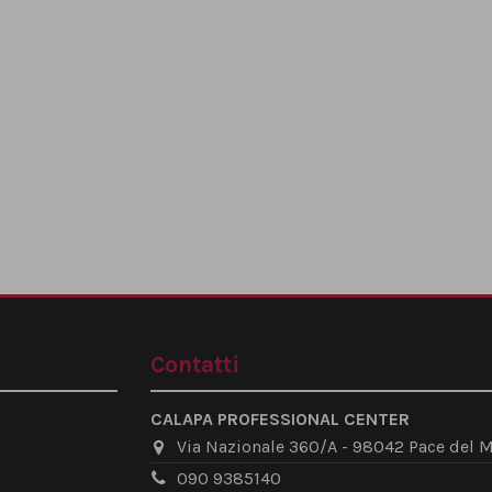
Contatti
CALAPA PROFESSIONAL CENTER
Via Nazionale 360/A - 98042 Pace del M
090 9385140