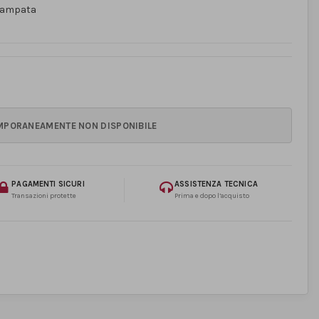
tampata
PAGAMENTI SICURI
ASSISTENZA TECNICA
Transazioni protette
Prima e dopo l’acquisto