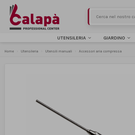
UTENSILERIA
GIARDINO
Home
Utensileria
Utensili manuali
Accessori aria compressa