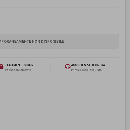
PAGAMENTI SICURI
ASSISTENZA TECNICA
Transazioni protette
Prima e dopo l’acquisto