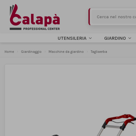
UTENSILERIA
GIARDINO
Home
Giardinaggio
Macchine da giardino
Tagliaerba