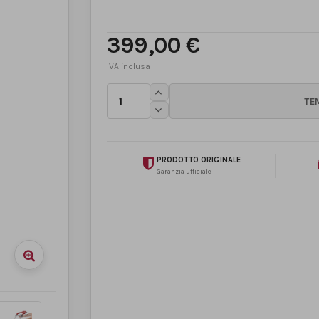
399,00 €
PRODOTTO ORIGINALE
Garanzia ufficiale