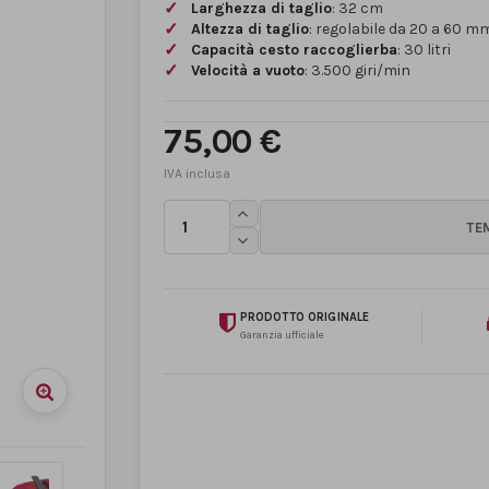
Larghezza di taglio
: 32 cm
Altezza di taglio
: regolabile da 20 a 60 mm 
Capacità cesto raccoglierba
: 30 litri
Velocità a vuoto
: 3.500 giri/min
75,00 €
PRODOTTO ORIGINALE
Garanzia ufficiale