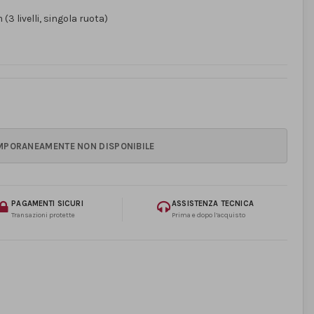
(3 livelli, singola ruota)
PAGAMENTI SICURI
ASSISTENZA TECNICA
Transazioni protette
Prima e dopo l’acquisto