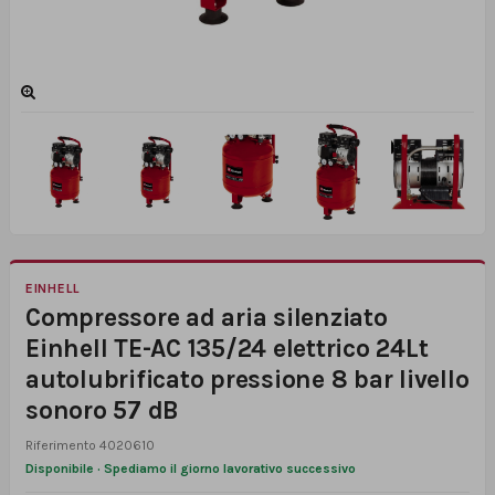
EINHELL
Compressore ad aria silenziato
Einhell TE-AC 135/24 elettrico 24Lt
autolubrificato pressione 8 bar livello
sonoro 57 dB
Riferimento
4020610
Disponibile · Spediamo il giorno lavorativo successivo