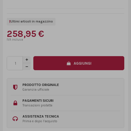
Ultimi articoli in magazzino
258,95 €
AGGIUNGI
PRODOTTO ORIGINALE
Garanzia ufficiale
PAGAMENTI SICURI
Transazioni protette
ASSISTENZA TECNICA
Prima e dopo l’acquisto