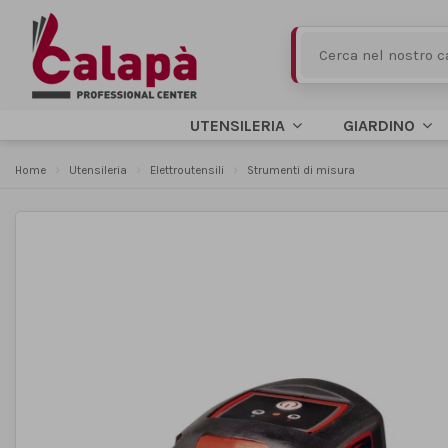
UTENSILERIA
GIARDINO
Home
Utensileria
Elettroutensili
Strumenti di misura