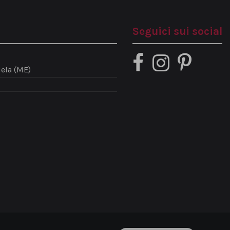
Seguici sui social
ela (ME)