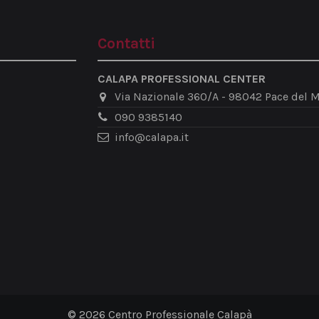
Contatti
CALAPA PROFESSIONAL CENTER
Via Nazionale 360/A - 98042 Pace del M
090 9385140
info@calapa.it
© 2026 Centro Professionale Calapà