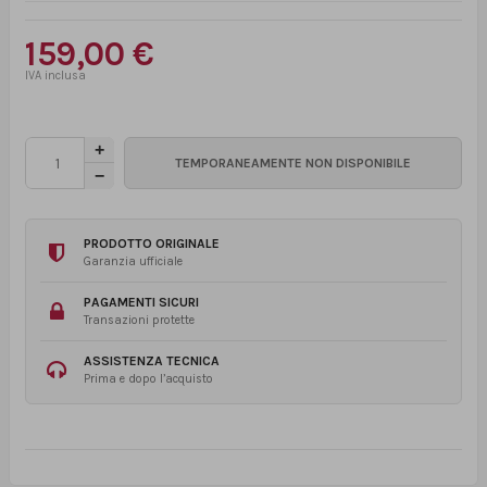
159,00 €
PRODOTTO ORIGINALE
Garanzia ufficiale
PAGAMENTI SICURI
Transazioni protette
ASSISTENZA TECNICA
Prima e dopo l’acquisto