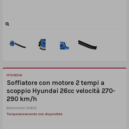
HYUNDAI
Soffiatore con motore 2 tempi a
scoppio Hyundai 26cc velocità 270-
290 km/h
Riferimento
35805
Temporaneamente non disponibile