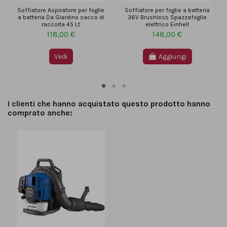
Soffiatore Aspiratore per foglie
Soffiatore per foglie a batteria
a batteria Da Giardino sacco di
36V Brushless Spazzafoglie
raccolta 45 Lt
elettrico Einhell
118,00 €
148,00 €
Vedi
Aggiungi
I clienti che hanno acquistato questo prodotto hanno
comprato anche: