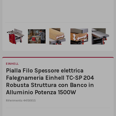
EINHELL
Pialla Filo Spessore elettrica
Falegnameria Einhell TC-SP 204
Robusta Struttura con Banco in
Alluminio Potenza 1500W
Riferimento
4419955