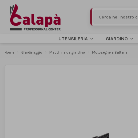
UTENSILERIA
GIARDINO
Home
Giardinaggio
Macchine da giardino
Motoseghe a Batteria