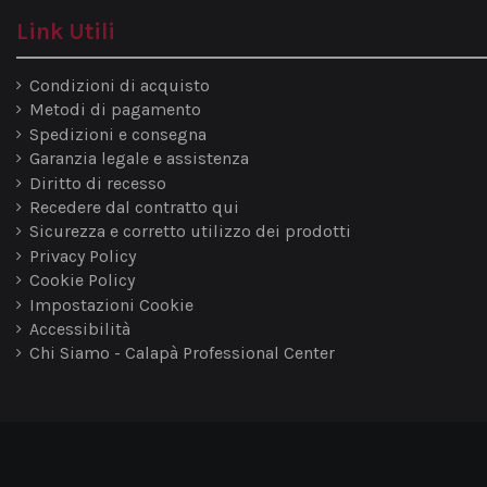
Link Utili
Condizioni di acquisto
Metodi di pagamento
Spedizioni e consegna
Garanzia legale e assistenza
Diritto di recesso
Recedere dal contratto qui
Sicurezza e corretto utilizzo dei prodotti
Privacy Policy
Cookie Policy
Impostazioni Cookie
Accessibilità
Chi Siamo - Calapà Professional Center