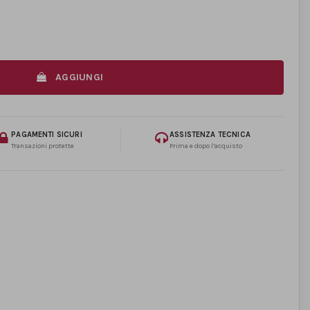
AGGIUNGI
PAGAMENTI SICURI
ASSISTENZA TECNICA
Transazioni protette
Prima e dopo l’acquisto